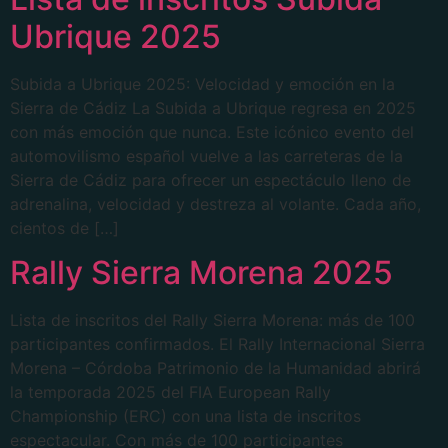
Ubrique 2025
Subida a Ubrique 2025: Velocidad y emoción en la
Sierra de Cádiz La Subida a Ubrique regresa en 2025
con más emoción que nunca. Este icónico evento del
automovilismo español vuelve a las carreteras de la
Sierra de Cádiz para ofrecer un espectáculo lleno de
adrenalina, velocidad y destreza al volante. Cada año,
cientos de […]
Rally Sierra Morena 2025
Lista de inscritos del Rally Sierra Morena: más de 100
participantes confirmados. El Rally Internacional Sierra
Morena – Córdoba Patrimonio de la Humanidad abrirá
la temporada 2025 del FIA European Rally
Championship (ERC) con una lista de inscritos
espectacular. Con más de 100 participantes