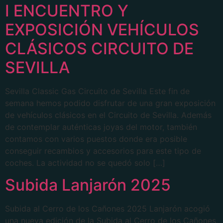
I ENCUENTRO Y
EXPOSICIÓN VEHÍCULOS
CLÁSICOS CIRCUITO DE
SEVILLA
Sevilla Classic Gas Circuito de Sevilla Este fin de
semana hemos podido disfrutar de una gran exposición
de vehículos clásicos en el Circuito de Sevilla. Además
de contemplar auténticas joyas del motor, también
contamos con varios puestos donde era posible
conseguir recambios y accesorios para este tipo de
coches. La actividad no se quedó solo […]
Subida Lanjarón 2025
Subida al Cerro de los Cañones 2025 Lanjarón acogió
una nueva edición de la Subida al Cerro de los Cañones,