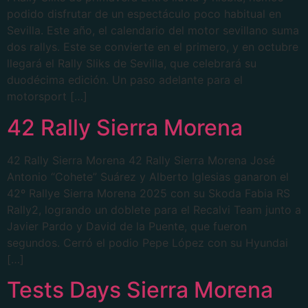
podido disfrutar de un espectáculo poco habitual en
Sevilla. Este año, el calendario del motor sevillano suma
dos rallys. Este se convierte en el primero, y en octubre
llegará el Rally Sliks de Sevilla, que celebrará su
duodécima edición. Un paso adelante para el
motorsport […]
42 Rally Sierra Morena
42 Rally Sierra Morena 42 Rally Sierra Morena José
Antonio “Cohete” Suárez y Alberto Iglesias ganaron el
42º Rallye Sierra Morena 2025 con su Skoda Fabia RS
Rally2, logrando un doblete para el Recalvi Team junto a
Javier Pardo y David de la Puente, que fueron
segundos. Cerró el podio Pepe López con su Hyundai
[…]
Tests Days Sierra Morena