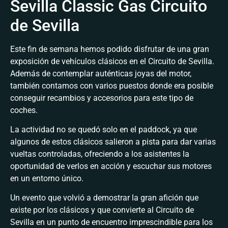
Sevilla Classic Gas Circuito
de Sevilla
Este fin de semana hemos podido disfrutar de una gran
exposición de vehículos clásicos en el Circuito de Sevilla.
Además de contemplar auténticas joyas del motor,
también contamos con varios puestos donde era posible
conseguir recambios y accesorios para este tipo de
coches.
La actividad no se quedó solo en el paddock, ya que
algunos de estos clásicos salieron a pista para dar varias
vueltas controladas, ofreciendo a los asistentes la
oportunidad de verlos en acción y escuchar sus motores
en un entorno único.
Un evento que volvió a demostrar la gran afición que
existe por los clásicos y que convierte al Circuito de
Sevilla en un punto de encuentro imprescindible para los