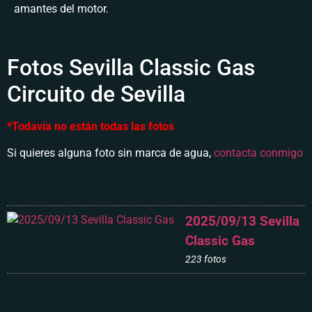
amantes del motor.
Fotos Sevilla Classic Gas
Circuito de Sevilla
*Todavía no están todas las fotos
Si quieres alguna foto sin marca de agua,
contacta conmigo
2025/09/13 Sevilla
Classic Gas
223 fotos