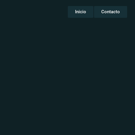
Inicio
Contacto