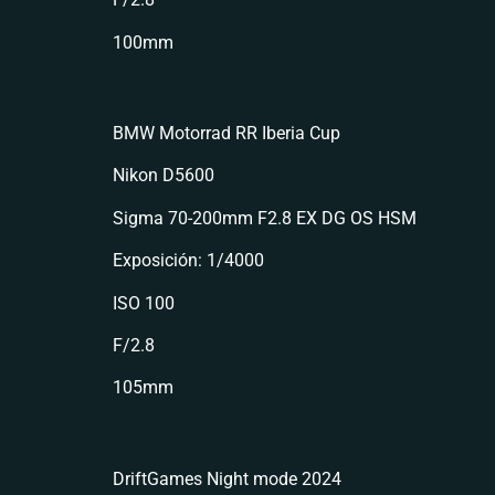
100mm
BMW Motorrad RR Iberia Cup
Nikon D5600
Sigma 70-200mm F2.8 EX DG OS HSM
Exposición: 1/4000
ISO 100
F/2.8
105mm
DriftGames Night mode 2024