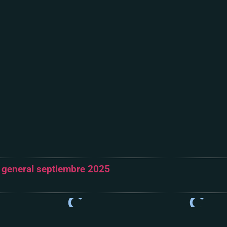
o general septiembre 2025