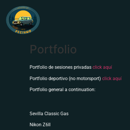
Portfolio
Portfolio de sesiones privadas
click aquí
Portfolio deportivo (no motorsport)
click aquí
Portfolio general a continuation:
Sevilla Classic Gas
Nikon Z6II